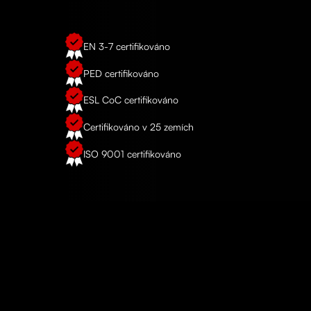
EN 3-7 certifikováno
PED certifikováno
ESL CoC certifikováno
Certifikováno v 25 zemích
ISO 9001 certifikováno
REFERENCE