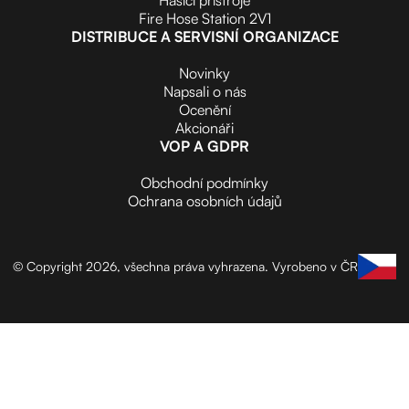
Fire Hose Station 2V1
DISTRIBUCE A SERVISNÍ ORGANIZACE
Novinky
Napsali o nás
Ocenění
Akcionáři
VOP A GDPR
Obchodní podmínky
Ochrana osobních údajů
© Copyright 2026, všechna práva vyhrazena.
Vyrobeno v ČR