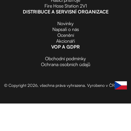
Fire Hose Station 2V1
DISTRIBUCE A SERVISNÍ ORGANIZACE
Novinky
Napsali o nás
Ocenění
Akcionáři
VOP A GDPR
Obchodní podmínky
Ochrana osobních údajů
© Copyright 2026, všechna práva vyhrazena.
Vyrobeno v ČR