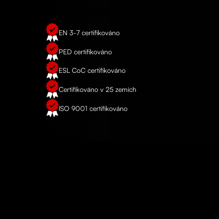
EN 3-7 certifikováno
PED certifikováno
ESL CoC certifikováno
Certifikováno v 25 zemích
ISO 9001 certifikováno
REFERENCE