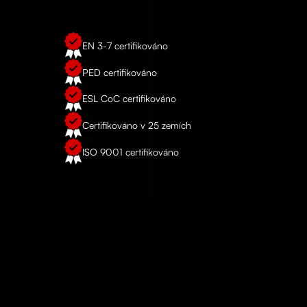
EN 3-7 certifikováno
PED certifikováno
ESL CoC certifikováno
Certifikováno v 25 zemích
ISO 9001 certifikováno
REFERENCE