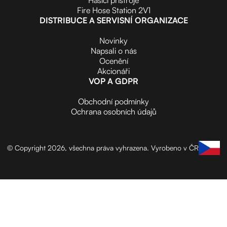
Fire Hose Station 2V1
DISTRIBUCE A SERVISNÍ ORGANIZACE
Novinky
Napsali o nás
Ocenění
Akcionáři
VOP A GDPR
Obchodní podmínky
Ochrana osobních údajů
© Copyright 2026, všechna práva vyhrazena.
Vyrobeno v ČR