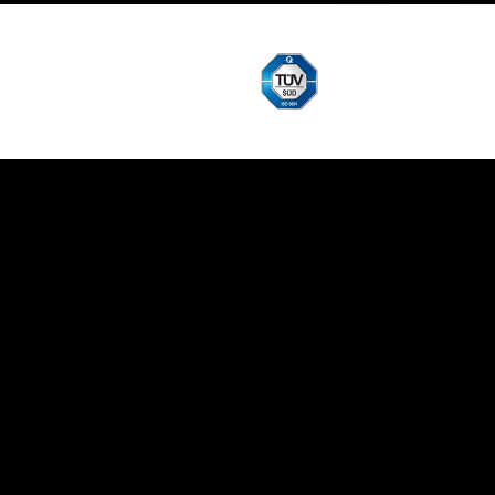
REFERENCE