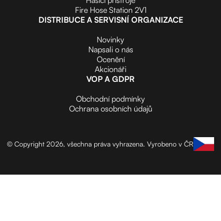
Fire Hose Station 2V1
DISTRIBUCE A SERVISNÍ ORGANIZACE
Novinky
Napsali o nás
Ocenění
Akcionáři
VOP A GDPR
Obchodní podmínky
Ochrana osobních údajů
© Copyright 2026, všechna práva vyhrazena.
Vyrobeno v ČR