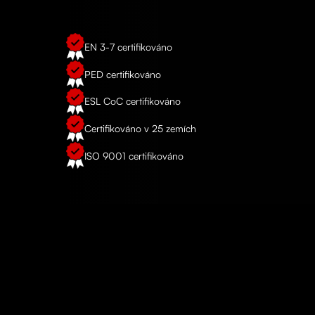
EN 3-7 certifikováno
PED certifikováno
ESL CoC certifikováno
Certifikováno v 25 zemích
ISO 9001 certifikováno
REFERENCE