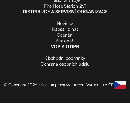
Fire Hose Station 2V1
DISTRIBUCE A SERVISNÍ ORGANIZACE
Novinky
Napsali o nás
Ocenění
Akcionáři
VOP A GDPR
Obchodní podmínky
Ochrana osobních údajů
© Copyright 2026, všechna práva vyhrazena.
Vyrobeno v ČR