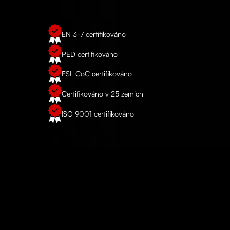
EN 3-7 certifikováno
PED certifikováno
ESL CoC certifikováno
Certifikováno v 25 zemích
ISO 9001 certifikováno
REFERENCE