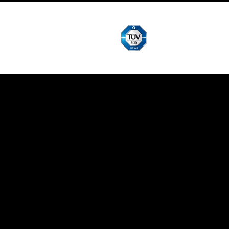
REFERENCE