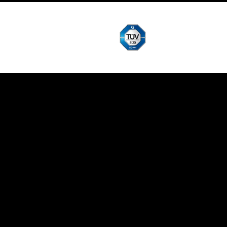
REFERENCE